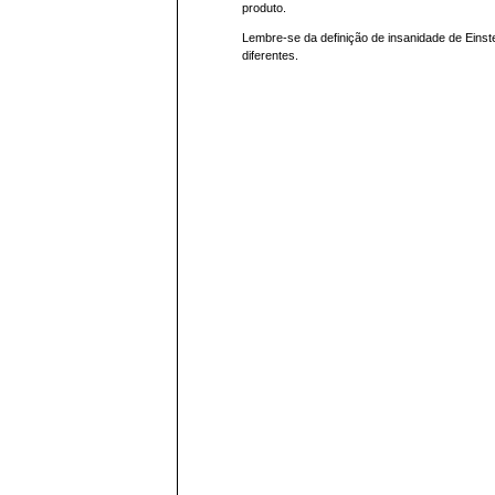
produto.
Lembre-se da definição de insanidade de Einste
diferentes.