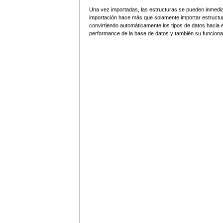
Una vez importadas, las estructuras se pueden inmedia
importación hace más que solamente importar estructur
convirtiendo automáticamente los tipos de datos hacia
performance de la base de datos y también su funciona