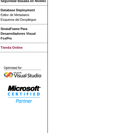
Seguridad Basada en Niveles
Database Deployment
Editor de Metadatos
Esquema del Despliegue
StrataFrame Para
Desarrolladores Visual
FoxPro
Tienda Online