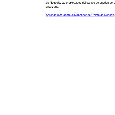
de Negocio, las propiedades del campo se pueden person
avanzado.
Aprenda más sobre el Mapeador de Objeto de Negocio